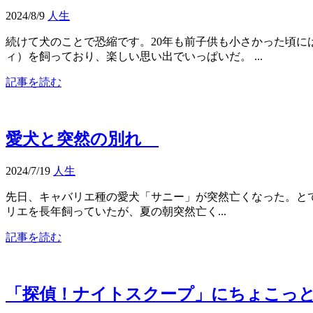
2024/8/9
人生
続けて犬のことで恐縮です。20年も前子供も小さかった頃に
ィ）を飼っており、楽しい思い出でいっぱいだ。 ...
記事を読む
愛犬と突然の別れ
2024/7/19
人生
先日、キャバリエ種の愛犬「サニー」が突然亡くなった。と
リエを長年飼っていたが、夏の朝突然亡く...
記事を読む
「探偵！ナイトスクープ」にちょこっ