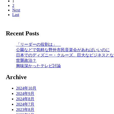
1
2
Next
Last
Recent Posts
「リーダーの役割は」
公園などで気軽な野外市民音楽会があればいいのに
日本でのディズニー・クルーズ、巨大なビジネスとな
世襲政治？
興味深かったテレビ討論
Archive
2024年10月
2024年9月
2024年8月
2024年7月
2023年8月