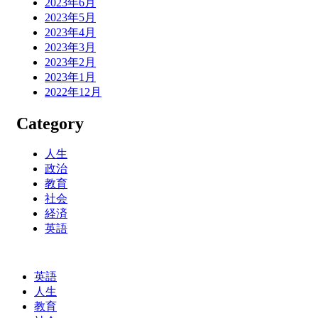
2023年6月
2023年5月
2023年4月
2023年3月
2023年2月
2023年1月
2022年12月
Category
人生
政治
教育
社会
経済
英語
英語
人生
教育