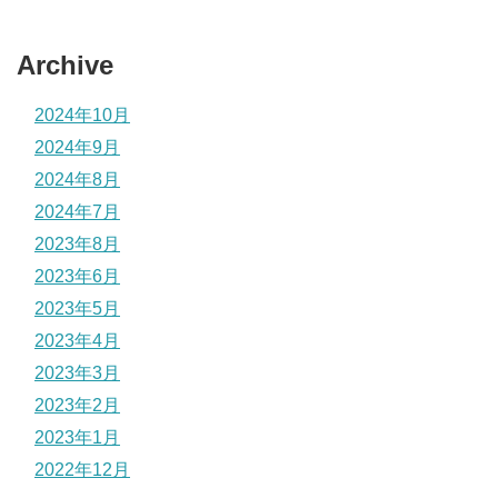
Archive
2024年10月
2024年9月
2024年8月
2024年7月
2023年8月
2023年6月
2023年5月
2023年4月
2023年3月
2023年2月
2023年1月
2022年12月